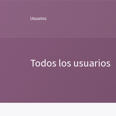
Usuarios
Todos los usuarios