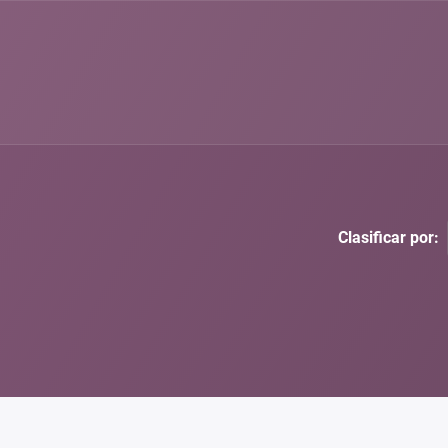
Clasificar por: