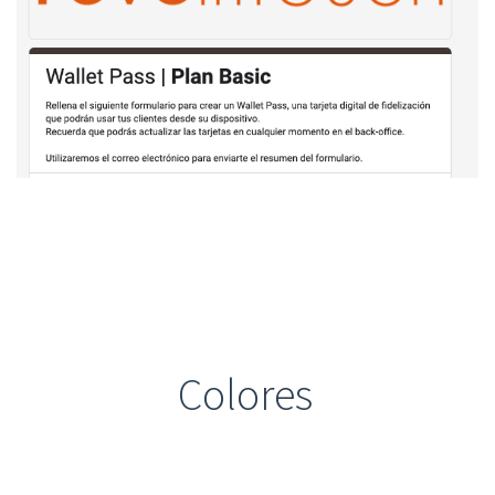
Colores