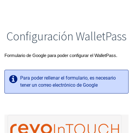
Configuración WalletPass
Formulario de Google para poder configurar el WalletPass.
Para poder rellenar el formulario, es necesario
tener un correo electrónico de Google