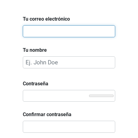
Tu correo electrónico
Tu nombre
Contraseña
Confirmar contraseña