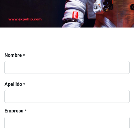
Nombre
*
Apellido
*
Empresa
*